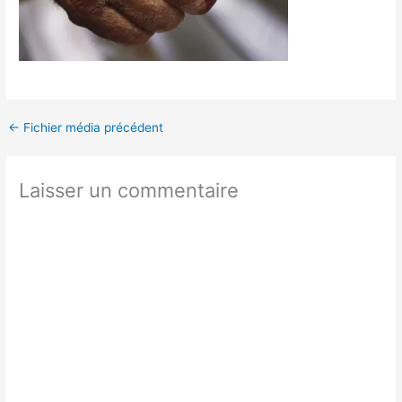
←
Fichier média précédent
Laisser un commentaire