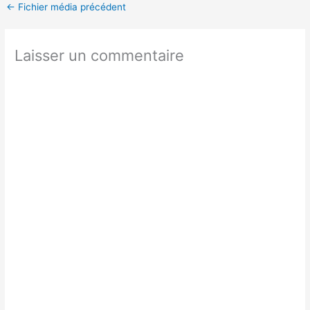
←
Fichier média précédent
Laisser un commentaire