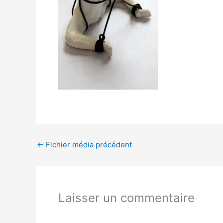
←
Fichier média précédent
Laisser un commentaire