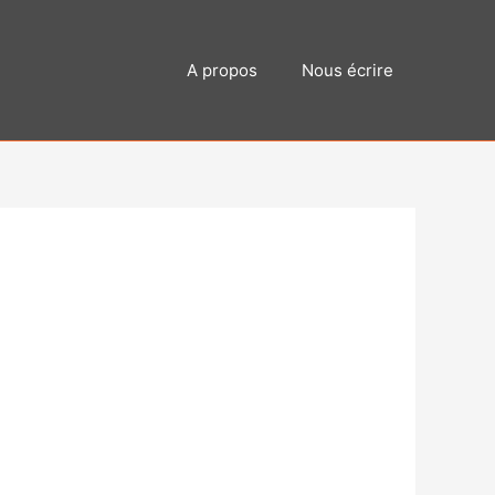
A propos
Nous écrire