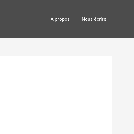
A propos
Nous écrire