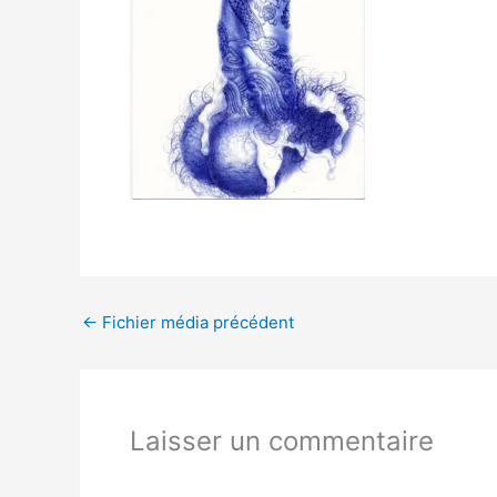
←
Fichier média précédent
Laisser un commentaire