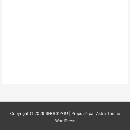
Copyright © 2026
SHOCKYOU
| Propulsé par
Astra Thème
WordPress