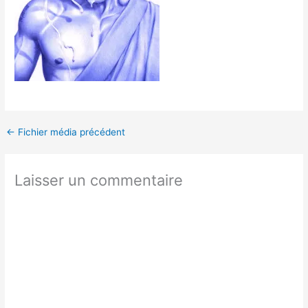
←
Fichier média précédent
Laisser un commentaire