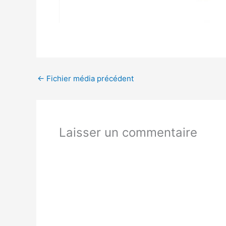
←
Fichier média précédent
Laisser un commentaire