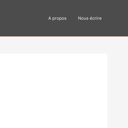
A propos
Nous écrire