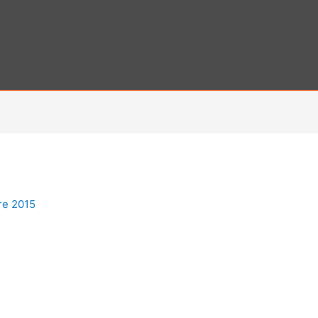
re 2015