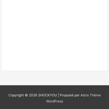
Copyright © 2026
SHOCKYOU
| Propulsé par
Astra Thème
WordPress