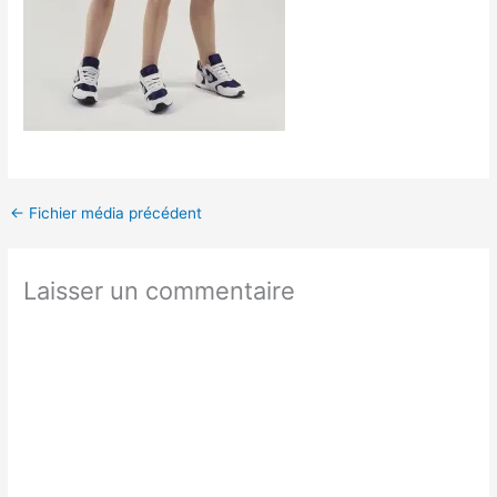
←
Fichier média précédent
Laisser un commentaire