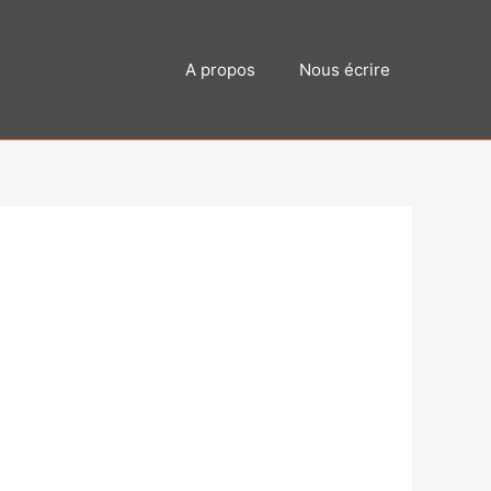
A propos
Nous écrire