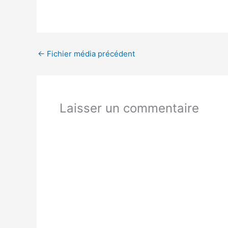
←
Fichier média précédent
Laisser un commentaire