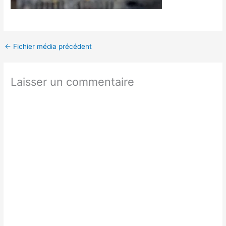
←
Fichier média précédent
Laisser un commentaire