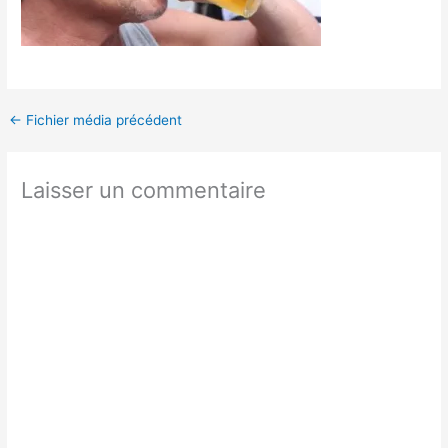
←
Fichier média précédent
Laisser un commentaire