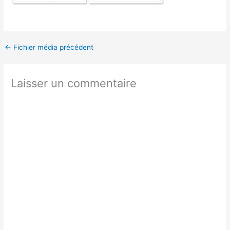
←
Fichier média précédent
Laisser un commentaire