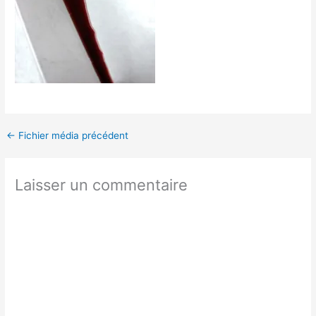
←
Fichier média précédent
Laisser un commentaire