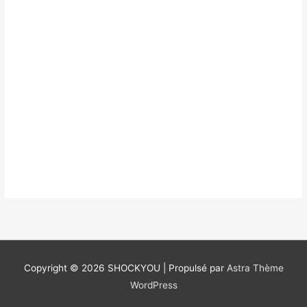
Copyright © 2026
SHOCKYOU
| Propulsé par
Astra Thème
WordPress