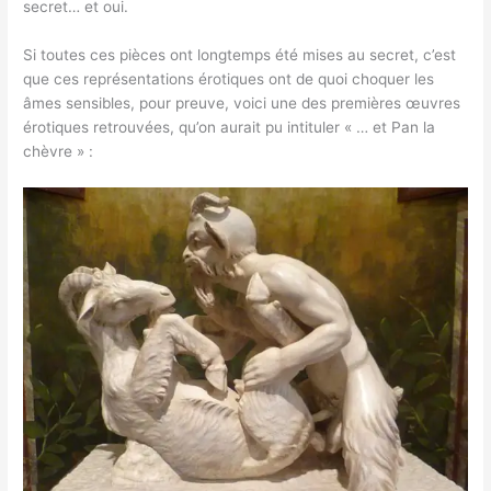
secret… et oui.
Si toutes ces pièces ont longtemps été mises au secret, c’est
que ces représentations érotiques ont de quoi choquer les
âmes sensibles, pour preuve, voici une des premières œuvres
érotiques retrouvées, qu’on aurait pu intituler « … et Pan la
chèvre » :