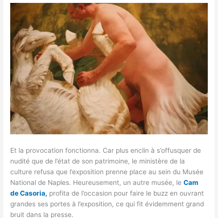
Et la provocation fonctionna. Car plus enclin à s’offusquer de
nudité que de l’état de son patrimoine, le ministère de la
culture refusa que l’exposition prenne place au sein du Musée
National de Naples. Heureusement, un autre musée, le
Cam
de Casoria,
profita de l’occasion pour faire le buzz en ouvrant
grandes ses portes à l’exposition, ce qui fit évidemment grand
bruit dans la presse.