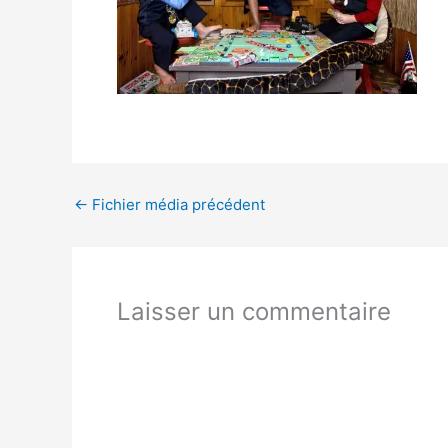
←
Fichier média précédent
Laisser un commentaire