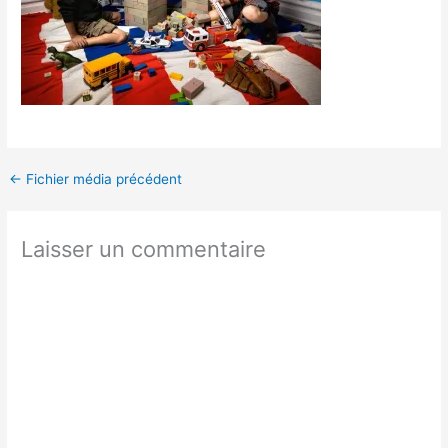
←
Fichier média précédent
Laisser un commentaire