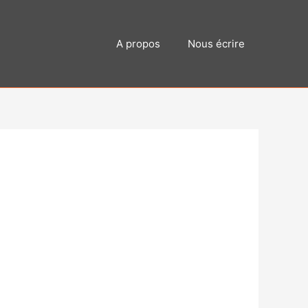
A propos
Nous écrire