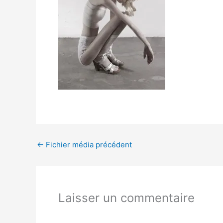
←
Fichier média précédent
Laisser un commentaire