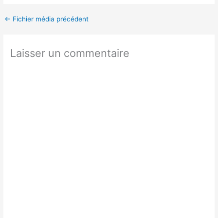
←
Fichier média précédent
Laisser un commentaire