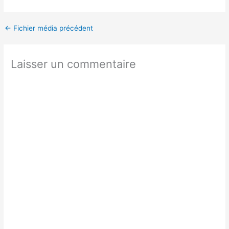
←
Fichier média précédent
Laisser un commentaire