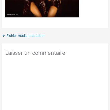
←
Fichier média précédent
Laisser un commentaire