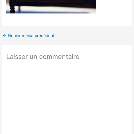
←
Fichier média précédent
Laisser un commentaire