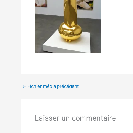
←
Fichier média précédent
Laisser un commentaire