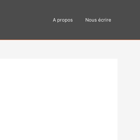
A propos
Nous écrire