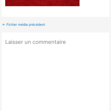
←
Fichier média précédent
Laisser un commentaire