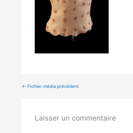
←
Fichier média précédent
Laisser un commentaire