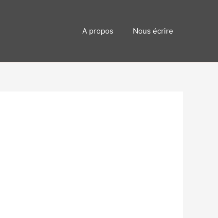
A propos
Nous écrire