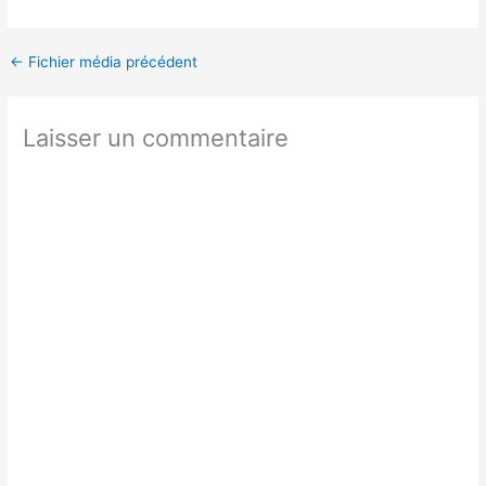
←
Fichier média précédent
Laisser un commentaire