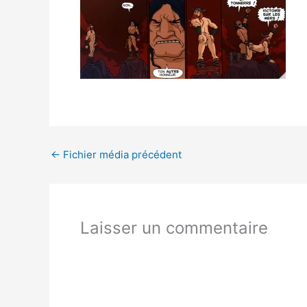
←
Fichier média précédent
Laisser un commentaire