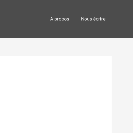
A propos
Nous écrire