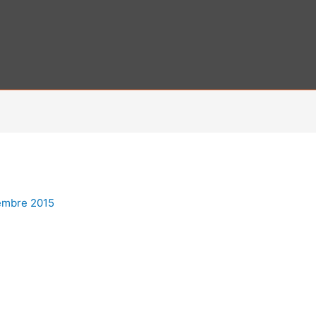
embre 2015