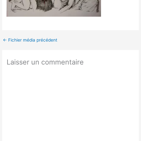
←
Fichier média précédent
Laisser un commentaire