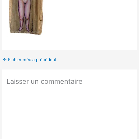
←
Fichier média précédent
Laisser un commentaire