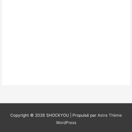
Copyright © 2026
SHOCKYOU
| Propulsé par
Astra Thème
WordPress