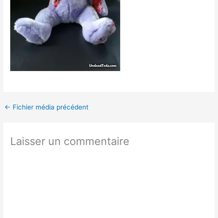
←
Fichier média précédent
Laisser un commentaire