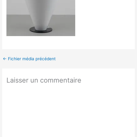
←
Fichier média précédent
Laisser un commentaire