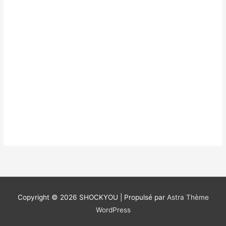
Copyright © 2026
SHOCKYOU
| Propulsé par
Astra Thème
WordPress