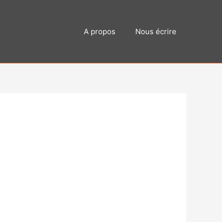
A propos
Nous écrire