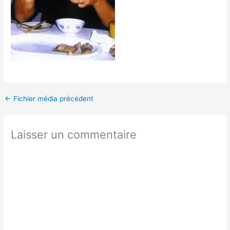
←
Fichier média précédent
Laisser un commentaire