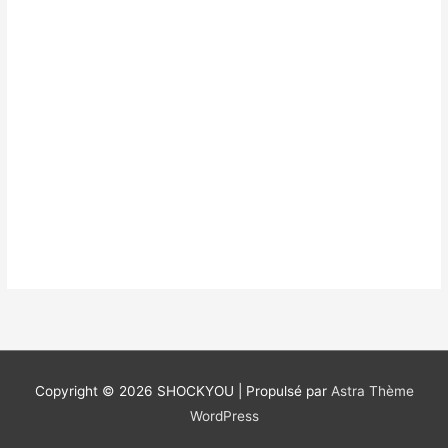
Copyright © 2026
SHOCKYOU
| Propulsé par
Astra Thème
WordPress