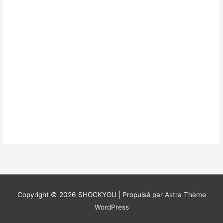
Copyright © 2026
SHOCKYOU
| Propulsé par
Astra Thème
WordPress