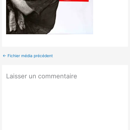
←
Fichier média précédent
Laisser un commentaire