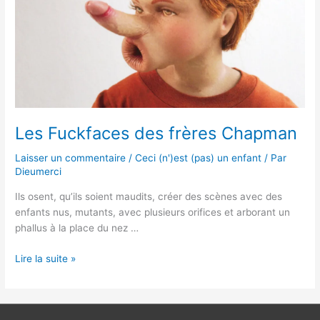
Les Fuckfaces des frères Chapman
Laisser un commentaire
/
Ceci (n')est (pas) un enfant
/ Par
Dieumerci
Ils osent, qu’ils soient maudits, créer des scènes avec des
enfants nus, mutants, avec plusieurs orifices et arborant un
phallus à la place du nez …
Lire la suite »