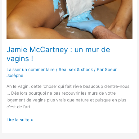
!
Jamie McCartney : un mur de
vagins !
Laisser un commentaire
/
Sea, sex & shock
/ Par
Soeur
Josèphe
Ah le vagin, cette ‘chose’ qui fait rêve beaucoup d’entre-nous,
… Dès lors pourquoi ne pas recouvrir les murs de votre
logement de vagins plus vrais que nature et puisque en plus
c’est de l’art…
Lire la suite »