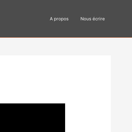
A propos
Nous écrire