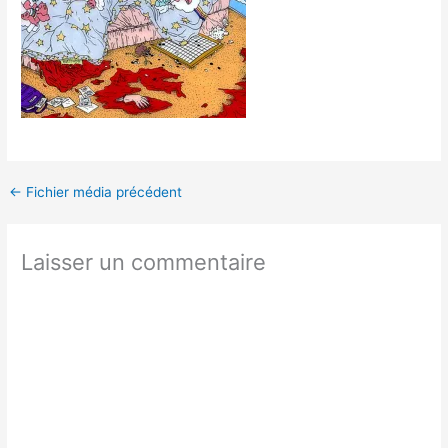
←
Fichier média précédent
Laisser un commentaire