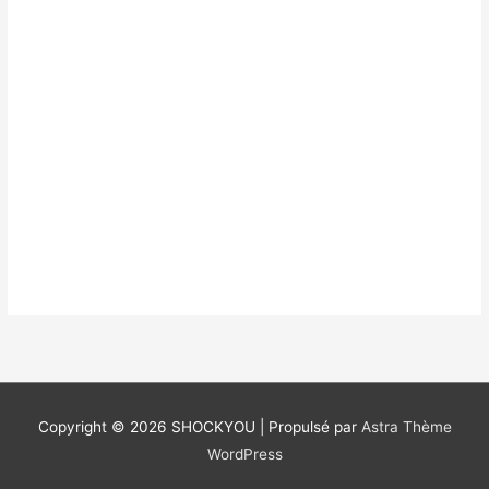
Copyright © 2026
SHOCKYOU
| Propulsé par
Astra Thème
WordPress