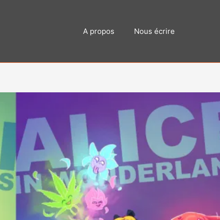
A propos
Nous écrire