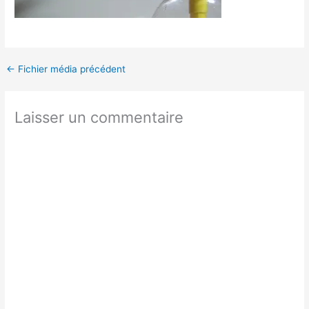
←
Fichier média précédent
Laisser un commentaire