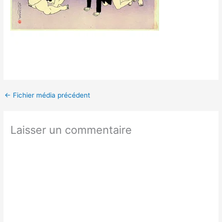
←
Fichier média précédent
Laisser un commentaire