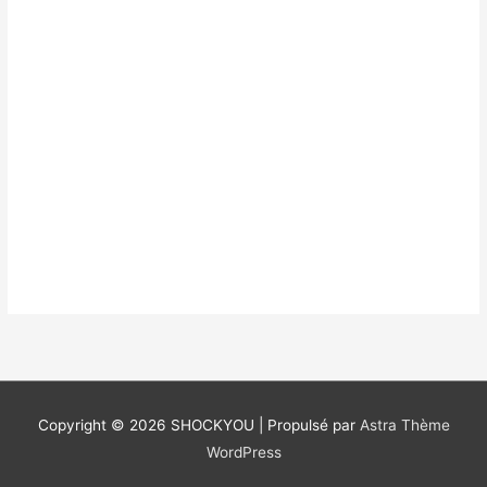
Copyright © 2026
SHOCKYOU
| Propulsé par
Astra Thème
WordPress