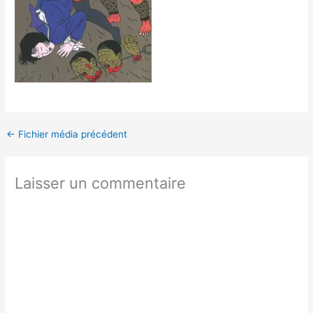
←
Fichier média précédent
Laisser un commentaire