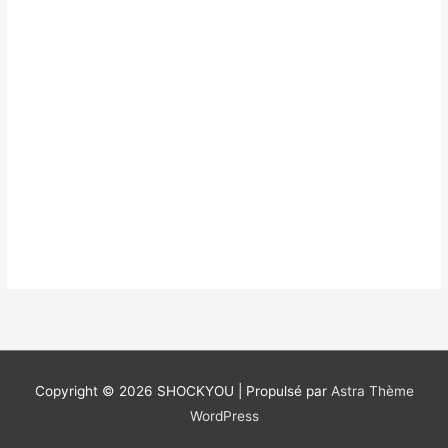
Copyright © 2026
SHOCKYOU
| Propulsé par
Astra Thème
WordPress