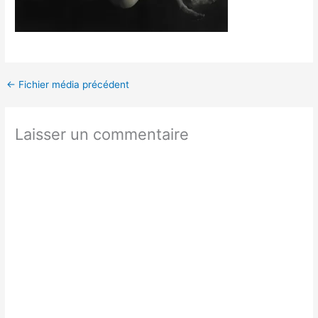
←
Fichier média précédent
Laisser un commentaire