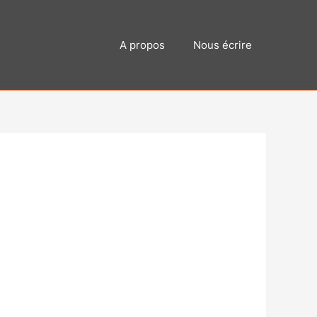
A propos
Nous écrire