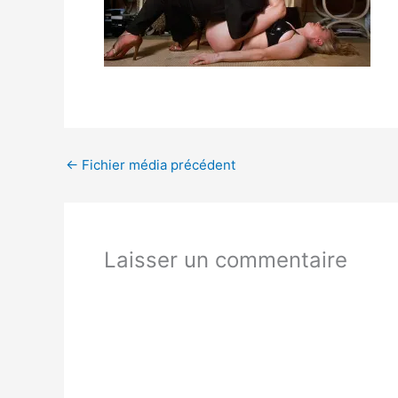
←
Fichier média précédent
Laisser un commentaire