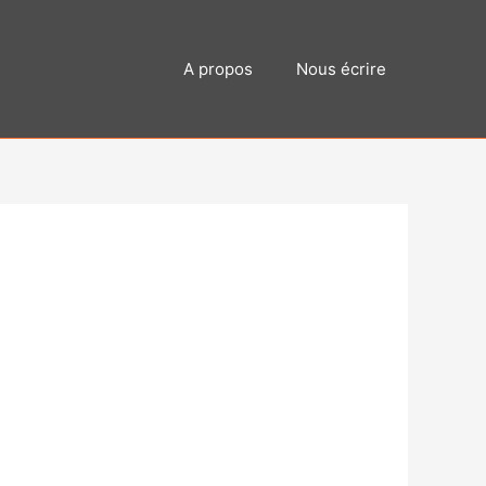
A propos
Nous écrire