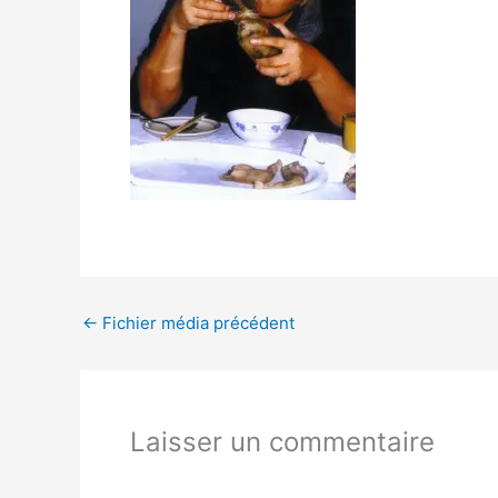
←
Fichier média précédent
Laisser un commentaire