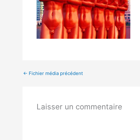
←
Fichier média précédent
Laisser un commentaire