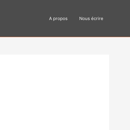
A propos
Nous écrire