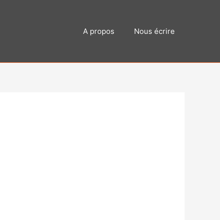
A propos
Nous écrire