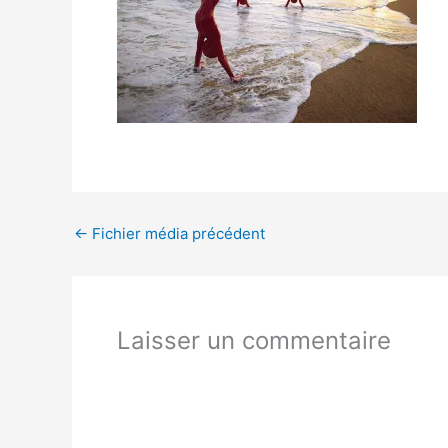
←
Fichier média précédent
Laisser un commentaire