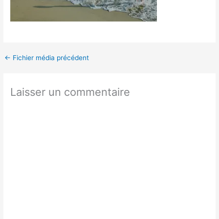
←
Fichier média précédent
Laisser un commentaire