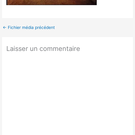
←
Fichier média précédent
Laisser un commentaire