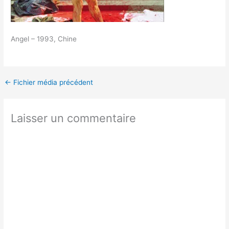
Angel – 1993, Chine
←
Fichier média précédent
Laisser un commentaire