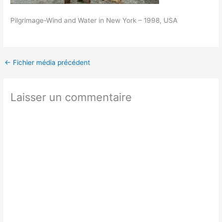
Pilgrimage-Wind and Water in New York – 1998, USA
←
Fichier média précédent
Laisser un commentaire