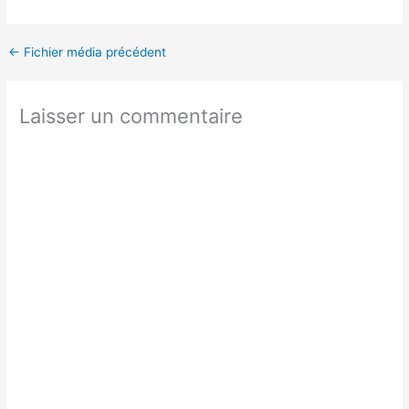
←
Fichier média précédent
Laisser un commentaire